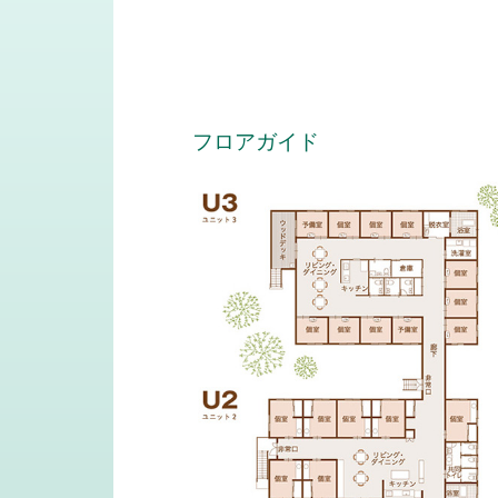
フロアガイド