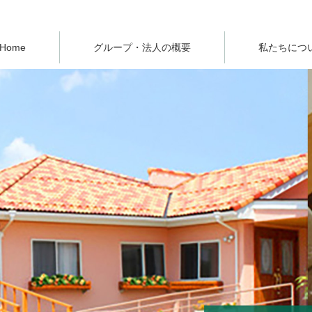
Home
グループ・法人の概要
私たちにつ