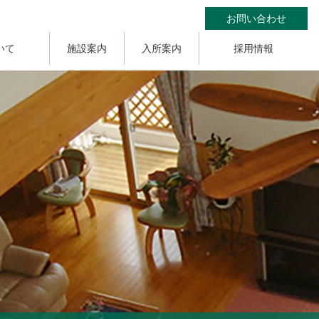
お問い合わせ
いて
施設案内
入所案内
採用情報