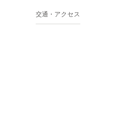
交通・アクセス