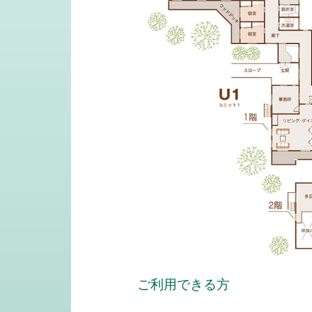
ご利用できる方