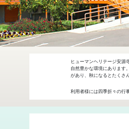
ヒューマンヘリテージ安源
自然豊かな環境にあります
があり、秋になるとたくさ
利用者様には四季折々の行